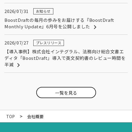
2026/07/31
お知らせ
BoostDraftの毎月の歩みをお届けする『BoostDraft
Monthly Update』6月号を公開しました
2026/07/27
プレスリリース
【導入事例】株式会社インテグラル、法務向け総合文書エ
ディタ「BoostDraft」導入で英文契約書のレビュー時間を
半減
一覧を見る
>
TOP
会社概要