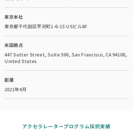
東京本社
東京都千代⽥区平河町1-6-15 USビル8F
米国拠点
447 Sutter Street, Suite 506, San Francisco, CA 94108,
United States
創業
2021年4⽉
アクセラレータープログラム採択実績