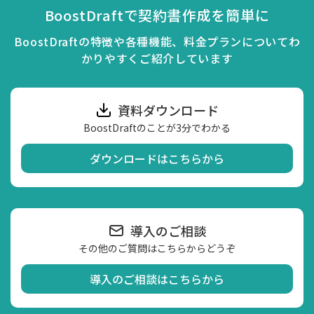
BoostDraftで契約書作成を簡単に
BoostDraftの特徴や各種機能、料金プランについてわ
かりやすくご紹介しています
資料ダウンロード
BoostDraftのことが3分でわかる
ダウンロードはこちらから
導入のご相談
その他のご質問はこちらからどうぞ
導入のご相談はこちらから