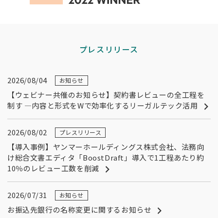
プレスリリース
2026/08/04
お知らせ
【ウェビナー共催のお知らせ】契約書レビューの全工程を
制す ―内容と形式をWで効率化するリーガルテック活用
2026/08/02
プレスリリース
【導入事例】ヤンマーホールディングス株式会社、法務向
け総合文書エディタ「BoostDraft」導入で1工程あたり約
10％のレビュー工数を削減
2026/07/31
お知らせ
お振込先銀行の名称変更に関するお知らせ