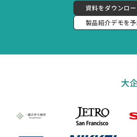
資料をダウンロー
製品紹介デモを予
大