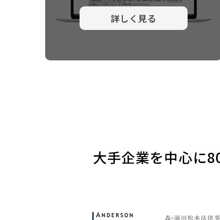
詳しく見る
大手企業を中心に