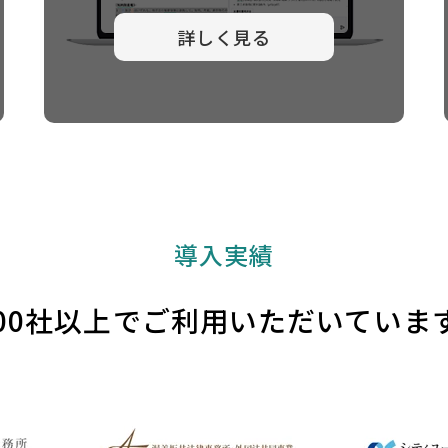
詳しく見る
導入実績
800社以上でご利用いただいていま