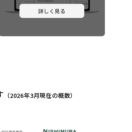
詳しく見る
す
（2026年3月現在の概数）