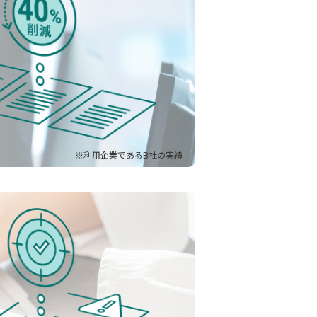
※利用企業であるB社の実績